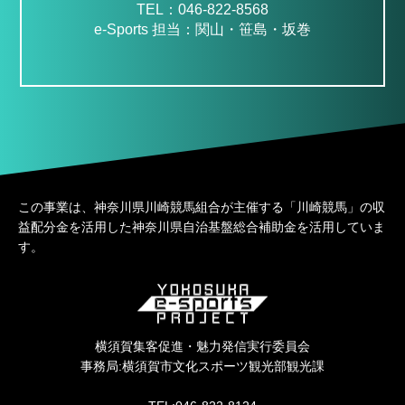
TEL：046-822-8568
e-Sports 担当：関山・笹島・坂巻
この事業は、神奈川県川崎競馬組合が主催する「川崎競馬」の収
益配分金を活用した神奈川県自治基盤総合補助金を活用していま
す。
横須賀集客促進・魅力発信実行委員会
事務局:横須賀市文化スポーツ観光部観光課