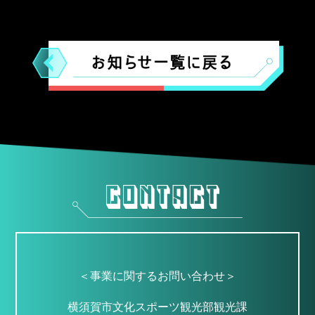
＜事業に関するお問い合わせ＞
横須賀市文化スポーツ観光部観光課