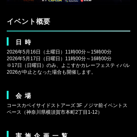
イベント概要
日時
2026年5月16日（土曜日）11時00分～15時00分
2026年5月17日（日曜日）11時00分～16時00分
※17日（日曜日）のみ、よこすかカレーフェスティバル
2026が中止となった場合も開催します。
会場
コースカベイサイドストアーズ 3F ノジマ前イベントス
ペース（神奈川県横須賀市本町2丁目1-12）
実施企画一覧